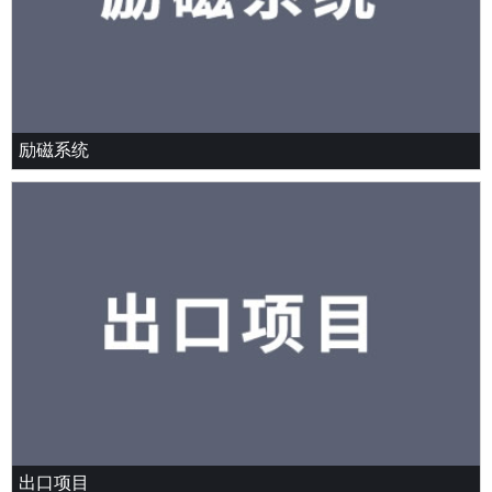
励磁系统
出口项目