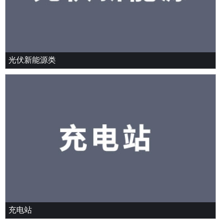
光伏新能源类
充电站