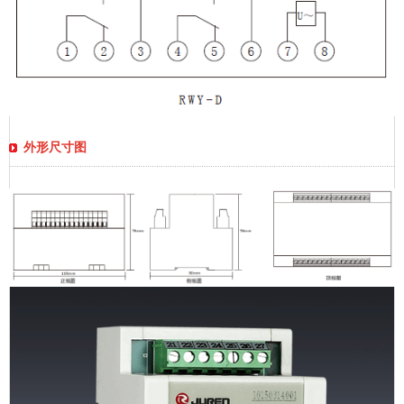
外形尺寸图