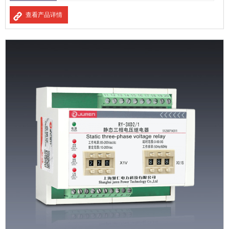
查看产品详情