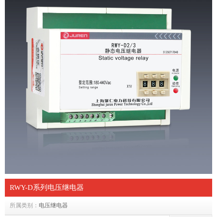
RWY-D系列电压继电器
所属类别：
电压继电器