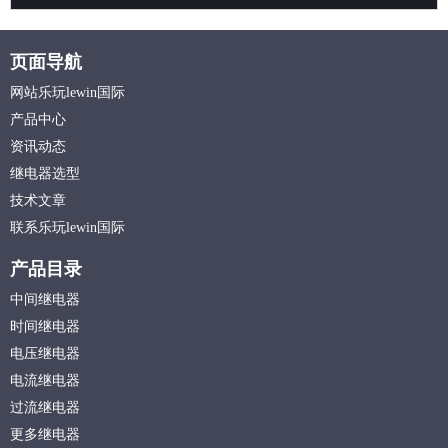
页面导航
网站乐玩lewin国际
产品中心
资讯动态
继电器选型
技术文章
联系乐玩lewin国际
产品目录
中间继电器
时间继电器
电压继电器
电流继电器
过流继电器
更多继电器