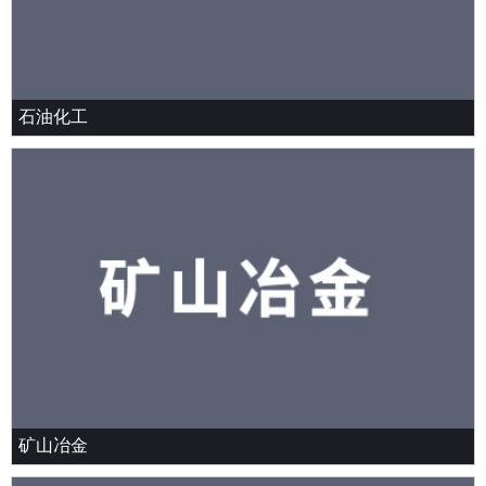
石油化工
矿山冶金