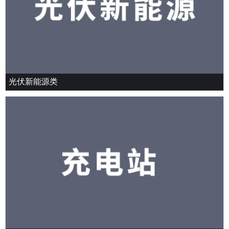
光伏新能源类