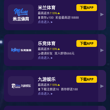
RSG-D系列闪光继电器
所属类别：
闪光继电器