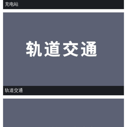
充电站
轨道交通