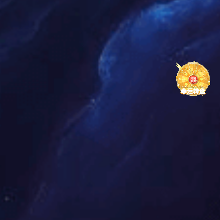
外形尺寸图